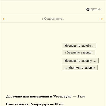
QRCode
↓ Содержание ↓
Доступно для помещения в 'Резервуар' — 1 мл
Вместимость Резервуара — 10 мл