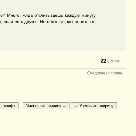
о? Много, когда отсчитываешь каждую минуту
 если есть друзья. Но опять же, как понять кто
QRCode
Следующая глава