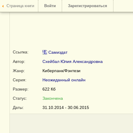
Страница книги
Войти
Зарегистрироваться
Ссылка:
Самиздат
Автор:
Схейбал Юлия Александровна
Жанр:
Киберпанк/Фэнтези
Серия:
Неожиданный онлайн
Размер:
622 Кб
Статус:
Закончена
Даты:
31.10.2014 - 30.06.2015