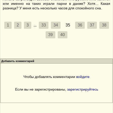
или именно на таких играли парни в данже? Хотя... Какая
разница? У меня есть несколько часов для спокойного сна.
1
2
3
...
33
34
35
36
37
38
39
40
Добавить комментарий
Чтобы добавлять комментарии
войдите
Если вы не зарегистрированы,
зарегистрируйтесь