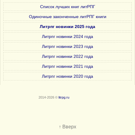
Список лучших книг литРПГ
Одиночные законченные литРПГ книги
Литрпг новинки 2025 года
Литрпг новинки 2024 года
Литрпг новинки 2023 года
Литрпг новинки 2022 года
Литрпг новинки 2021 года
Литрпг новинки 2020 года
2014-2026 ©
litrpg.ru
↑ Вверх