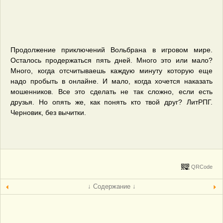
Продолжение приключений Вольбрана в игровом мире.
Осталось продержаться пять дней. Много это или мало?
Много, когда отсчитываешь каждую минуту которую еще
надо пробыть в онлайне. И мало, когда хочется наказать
мошенников. Все это сделать не так сложно, если есть
друзья. Но опять же, как понять кто твой друг? ЛитРПГ.
Черновик, без вычитки.
QRCode
↓ Содержание ↓