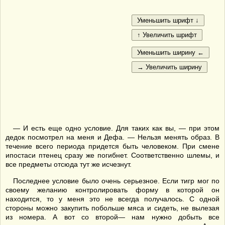
— И есть еще одно условие. Для таких как вы, — при этом
дедок посмотрел на меня и Дефа. — Нельзя менять образ. В
течение всего периода придется быть человеком. При смене
ипостаси птенец сразу же погибнет. Соответственно шлемы, и
все предметы отсюда тут же исчезнут.
Последнее условие было очень серьезное. Если тигр мог по
своему желанию контролировать форму в которой он
находится, то у меня это не всегда получалось. С одной
стороны можно закупить побольше мяса и сидеть, не вылезая
из номера. А вот со второй— нам нужно добыть все