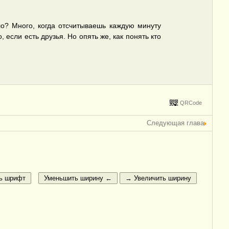
о? Много, когда отсчитываешь каждую минуту
 если есть друзья. Но опять же, как понять кто
QRCode
Следующая глава