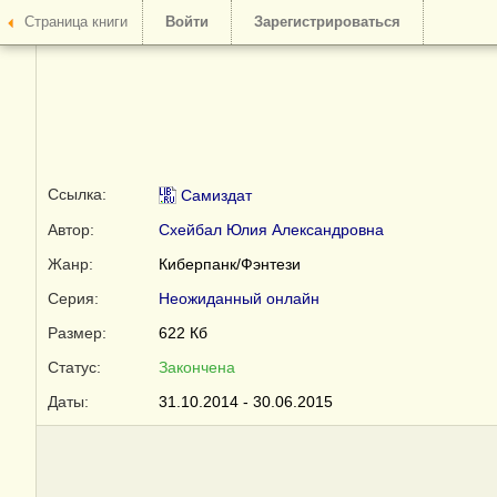
Страница книги
Войти
Зарегистрироваться
Ссылка:
Самиздат
Автор:
Схейбал Юлия Александровна
Жанр:
Киберпанк/Фэнтези
Серия:
Неожиданный онлайн
Размер:
622 Кб
Статус:
Закончена
Даты:
31.10.2014 - 30.06.2015