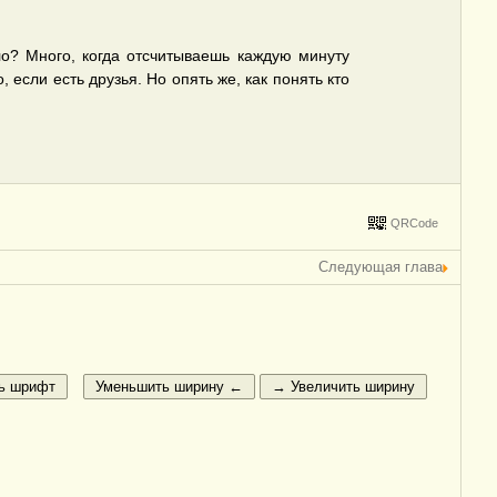
о? Много, когда отсчитываешь каждую минуту
 если есть друзья. Но опять же, как понять кто
QRCode
Следующая глава