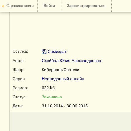
Страница книги
Войти
Зарегистрироваться
Ссылка:
Самиздат
Автор:
Схейбал Юлия Александровна
Жанр:
Киберпанк/Фэнтези
Серия:
Неожиданный онлайн
Размер:
622 Кб
Статус:
Закончена
Даты:
31.10.2014 - 30.06.2015