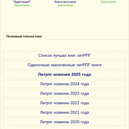
"Адаптация"
Книга восьмая
Закончена
Закончена
Закончена
Полезные списки книг
Список лучших книг литРПГ
Одиночные законченные литРПГ книги
Литрпг новинки 2025 года
Литрпг новинки 2024 года
Литрпг новинки 2023 года
Литрпг новинки 2022 года
Литрпг новинки 2021 года
Литрпг новинки 2020 года