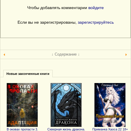
Чтобы добавлять комментарии
войдите
Если вы не зарегистрированы,
зарегистрируйтесь
↓ Содержание ↓
Новые законченные книги
В оковах пропасти 3.
Скверная жизнь дракона.
Приманка Хаоса 22 18+