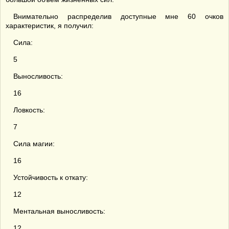
Внимательно распределив доступные мне 60 очков
характеристик, я получил:
Сила:
5
Выносливость:
16
Ловкость:
7
Сила магии:
16
Устойчивость к откату:
12
Ментальная выносливость:
12