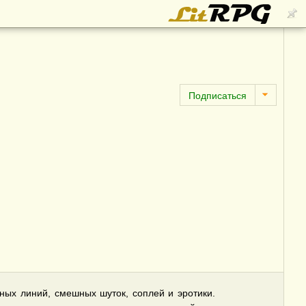
ных линий, смешных шуток, соплей и эротики.