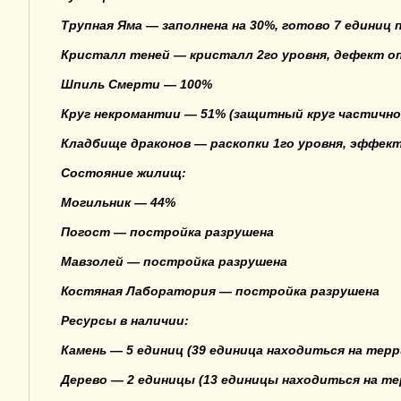
Трупная Яма — заполнена на 30%, готово 7 единиц
Кристалл теней — кристалл 2го уровня, дефект 
Шпиль Смерти — 100%
Круг некромантии — 51% (защитный круг частично
Кладбище драконов — раскопки 1го уровня, эффек
Состояние жилищ:
Могильник — 44%
Погост — постройка разрушена
Мавзолей — постройка разрушена
Костяная Лаборатория — постройка разрушена
Ресурсы в наличии:
Камень — 5 единиц (39 единица находиться на терр
Дерево — 2 единицы (13 единицы находиться на те