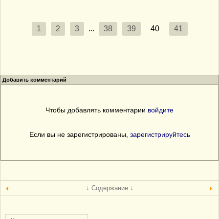
1
2
3
...
38
39
40
41
Добавить комментарий
Чтобы добавлять комментарии
войдите
Если вы не зарегистрированы,
зарегистрируйтесь
↓ Содержание ↓