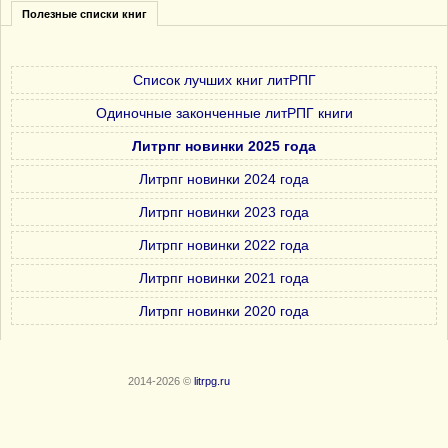
Полезные списки книг
Список лучших книг литРПГ
Одиночные законченные литРПГ книги
Литрпг новинки 2025 года
Литрпг новинки 2024 года
Литрпг новинки 2023 года
Литрпг новинки 2022 года
Литрпг новинки 2021 года
Литрпг новинки 2020 года
2014-2026 ©
litrpg.ru