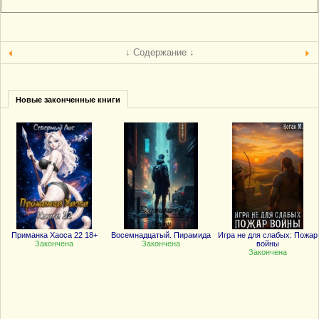
↓ Содержание ↓
Новые законченные книги
Приманка Хаоса 22 18+
Восемнадцатый. Пирамида
Игра не для слабых: Пожар
Закончена
Закончена
войны
Закончена