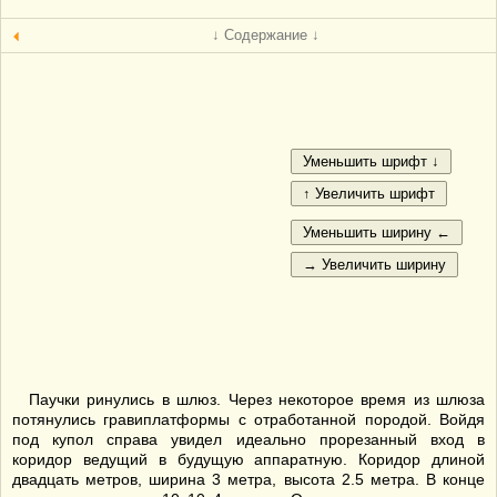
↓ Содержание ↓
Паучки ринулись в шлюз. Через некоторое время из шлюза
потянулись гравиплатформы с отработанной породой. Войдя
под купол справа увидел идеально прорезанный вход в
коридор ведущий в будущую аппаратную. Коридор длиной
двадцать метров, ширина 3 метра, высота 2.5 метра. В конце