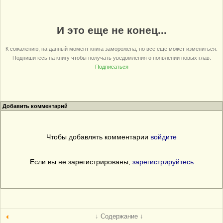
И это еще не конец...
К сожалению, на данный момент книга заморожена, но все еще может измениться.
Подпишитесь на книгу чтобы получать уведомления о появлении новых глав.
Подписаться
Добавить комментарий
Чтобы добавлять комментарии
войдите
Если вы не зарегистрированы,
зарегистрируйтесь
↓ Содержание ↓