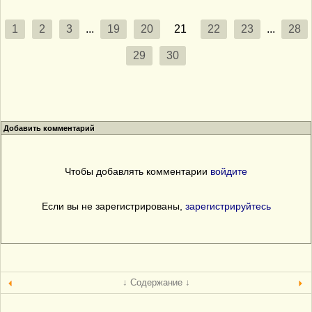
1
2
3
...
19
20
21
22
23
...
28
29
30
Добавить комментарий
Чтобы добавлять комментарии
войдите
Если вы не зарегистрированы,
зарегистрируйтесь
↓ Содержание ↓