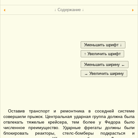
↓ Содержание ↓
Оставив транспорт и ремонтника в соседней системе
совершили прыжок. Центральная ударная группа должна была
отвлекать тяжелые крейсера, тем более у Федора было
численное преимущество. Ударные фрегаты должны были
блокировать реакторы, стелс-бомберы подкрасться и