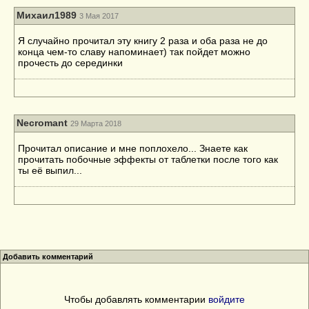
Михаил1989
3 Мая 2017
Я случайно прочитал эту книгу 2 раза и оба раза не до
конца чем-то славу напоминает) так пойдет можно
прочесть до серединки
Necromant
29 Марта 2018
Прочитал описание и мне поплохело... Знаете как
прочитать побочные эффекты от таблетки после того как
ты её выпил...
Добавить комментарий
Чтобы добавлять комментарии
войдите