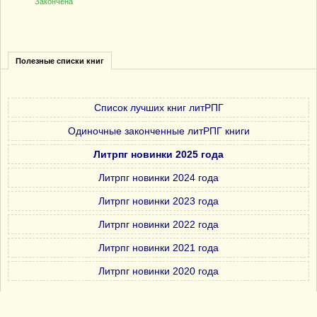
Закончена
Полезные списки книг
Список лучших книг литРПГ
Одиночные законченные литРПГ книги
Литрпг новинки 2025 года
Литрпг новинки 2024 года
Литрпг новинки 2023 года
Литрпг новинки 2022 года
Литрпг новинки 2021 года
Литрпг новинки 2020 года