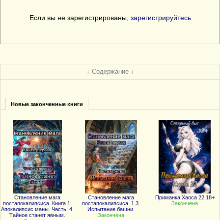
Если вы не зарегистрированы,
зарегистрируйтесь
↓ Содержание ↓
Новые законченные книги
Становление мага
Становление мага
Приманка Хаоса 22 18+
постапокалипсиса. Книга 1:
постапокалипсиса. 1.3.
Закончена
Апокалипсис маны. Часть: 4.
Испытание башни.
Тайное станет явным.
Закончена