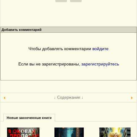
Добавить комментарий
Чтобы добавлять комментарии
войдите
Если вы не зарегистрированы,
зарегистрируйтесь
↓ Содержание ↓
Новые законченные книги