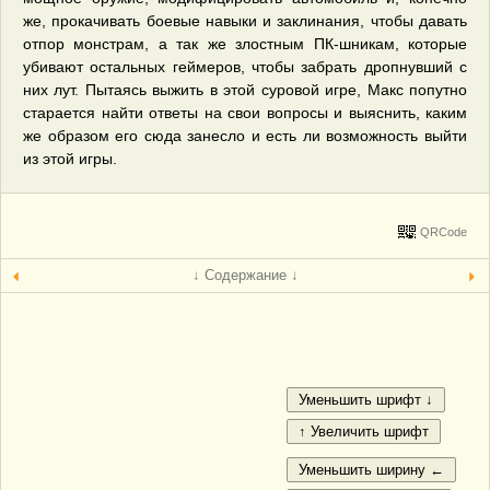
же, прокачивать боевые навыки и заклинания, чтобы давать
отпор монстрам, а так же злостным ПК-шникам, которые
убивают остальных геймеров, чтобы забрать дропнувший с
них лут. Пытаясь выжить в этой суровой игре, Макс попутно
старается найти ответы на свои вопросы и выяснить, каким
же образом его сюда занесло и есть ли возможность выйти
из этой игры.
QRCode
↓ Содержание ↓