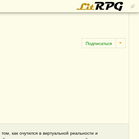
том, как очутился в виртуальной реальности и