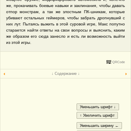
же, прокачивать боевые навыки и заклинания, чтобы давать
отпор монстрам, а так же злостным ПК-шникам, которые
убивают остальных геймеров, чтобы забрать дропнувший с
них лут. Пытаясь выжить в этой суровой игре, Макс попутно
старается найти ответы на свои вопросы и выяснить, каким
же образом его сюда занесло и есть ли возможность выйти
из этой игры.
QRCode
↓ Содержание ↓