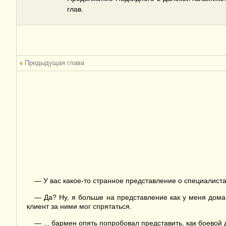
глав.
Предыдущая глава
— У вас какое-то странное представление о специалиста
— Да? Ну, я больше на представление как у меня дома 
клиент за ними мог спрятаться.
— ... бармен опять попробовал представить, как боевой