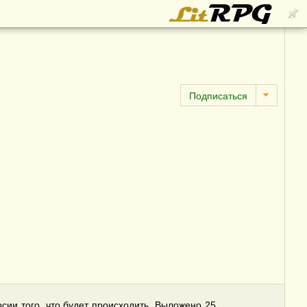
сии того, что будет происходить. Выложено 25