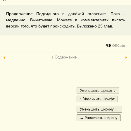
Продолжение Подкидного в далёкой галактике. Пока -
медленно. Вычитываю. Можете в комментариях писать
версии того, что будет происходить. Выложено 25 глав.
QRCode
↓ Содержание ↓