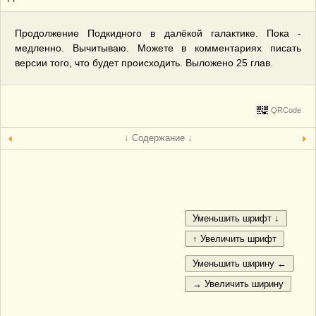
Продолжение Подкидного в далёкой галактике. Пока -
медленно. Вычитываю. Можете в комментариях писать
версии того, что будет происходить. Выложено 25 глав.
QRCode
↓ Содержание ↓