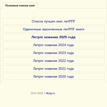
Полезные списки книг
Список лучших книг литРПГ
Одиночные законченные литРПГ книги
Литрпг новинки 2025 года
Литрпг новинки 2024 года
Литрпг новинки 2023 года
Литрпг новинки 2022 года
Литрпг новинки 2021 года
Литрпг новинки 2020 года
2014-2026 ©
litrpg.ru