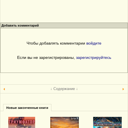
Добавить комментарий
Чтобы добавлять комментарии
войдите
Если вы не зарегистрированы,
зарегистрируйтесь
↓ Содержание ↓
Новые законченные книги