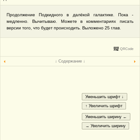
Продолжение Подкидного в далёкой галактике. Пока -
медленно. Вычитываю. Можете в комментариях писать
версии того, что будет происходить. Выложено 25 глав.
QRCode
↓ Содержание ↓