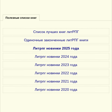
Полезные списки книг
Список лучших книг литРПГ
Одиночные законченные литРПГ книги
Литрпг новинки 2025 года
Литрпг новинки 2024 года
Литрпг новинки 2023 года
Литрпг новинки 2022 года
Литрпг новинки 2021 года
Литрпг новинки 2020 года