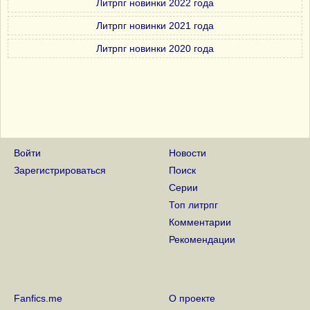
Литрпг новинки 2022 года
Литрпг новинки 2021 года
Литрпг новинки 2020 года
Войти
Новости
Зарегистрироваться
Поиск
Серии
Топ литрпг
Комментарии
Рекомендации
Fanfics.me
О проекте