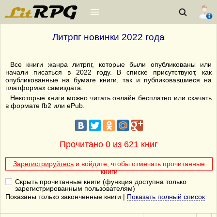
Литрпг новинки 2022 года
Все книги жанра литрпг, которые были опубликованы или
начали писаться в 2022 году. В списке присутствуют, как
опубликованные на бумаге книги, так и публиковавшиеся на
платформах самиздата.
Некоторые книги можно читать онлайн бесплатно или скачать
в формате fb2 или ePub.
Прочитано 0 из 621 книг
Зарегистрируйтесь
и войдите, чтобы отмечать прочитанные
книги
Скрыть прочитанные книги (функция доступна только
зарегистрированным пользователям)
Показаны только законченные книги |
Показать полный список