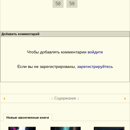
58
59
Добавить комментарий
Чтобы добавлять комментарии
войдите
Если вы не зарегистрированы,
зарегистрируйтесь
↓ Содержание ↓
Новые законченные книги