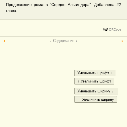
Продолжение романа "Сердце Альтиндора". Добавлена 22
глава.
QRCode
↓ Содержание ↓