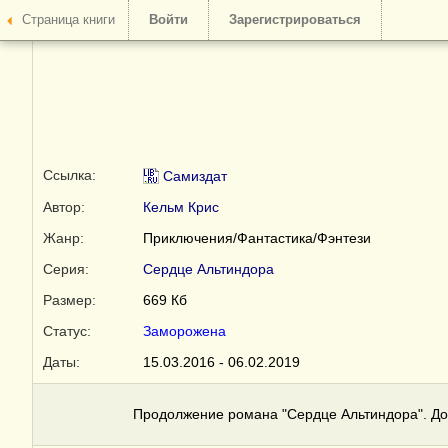
Страница книги
Войти
Зарегистрироваться
Ссылка:
Самиздат
Автор:
Кельм Крис
Жанр:
Приключения/Фантастика/Фэнтези
Серия:
Сердце Альтиндора
Размер:
669 Кб
Статус:
Заморожена
Даты:
15.03.2016 - 06.02.2019
Продолжение романа "Сердце Альтиндора". До