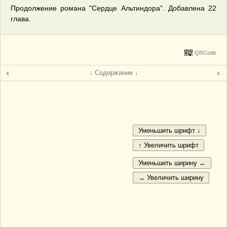
Продолжение романа "Сердце Альтиндора". Добавлена 22
глава.
QRCode
↓ Содержание ↓