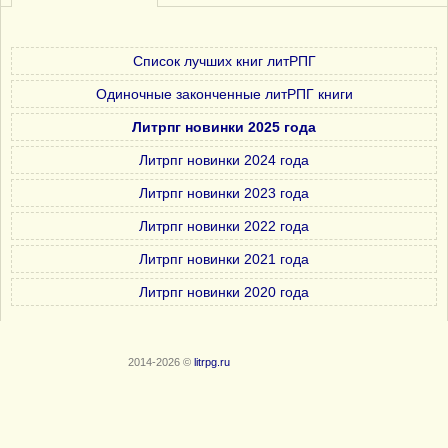
Список лучших книг литРПГ
Одиночные законченные литРПГ книги
Литрпг новинки 2025 года
Литрпг новинки 2024 года
Литрпг новинки 2023 года
Литрпг новинки 2022 года
Литрпг новинки 2021 года
Литрпг новинки 2020 года
2014-2026 ©
litrpg.ru