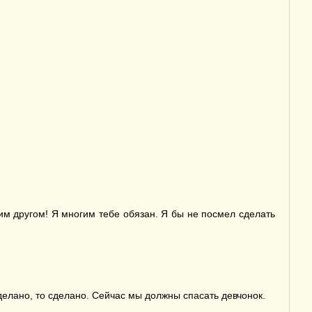
им другом! Я многим тебе обязан. Я бы не посмел сделать
елано, то сделано. Сейчас мы должны спасать девчонок.