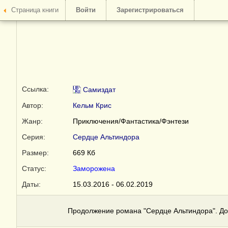
Страница книги
Войти
Зарегистрироваться
Ссылка:
Самиздат
Автор:
Кельм Крис
Жанр:
Приключения/Фантастика/Фэнтези
Серия:
Сердце Альтиндора
Размер:
669 Кб
Статус:
Заморожена
Даты:
15.03.2016 - 06.02.2019
Продолжение романа "Сердце Альтиндора". До