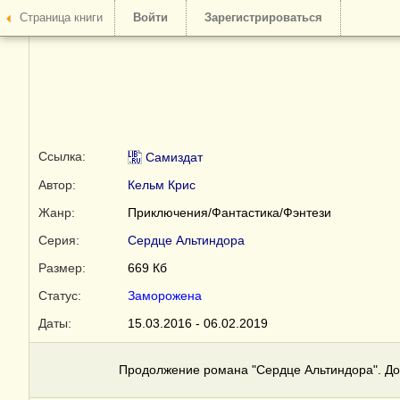
Страница книги
Войти
Зарегистрироваться
Ссылка:
Самиздат
Автор:
Кельм Крис
Жанр:
Приключения/Фантастика/Фэнтези
Серия:
Сердце Альтиндора
Размер:
669 Кб
Статус:
Заморожена
Даты:
15.03.2016 - 06.02.2019
Продолжение романа "Сердце Альтиндора". До