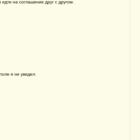
 идти на соглашение друг с другом.
поле я не увидел.