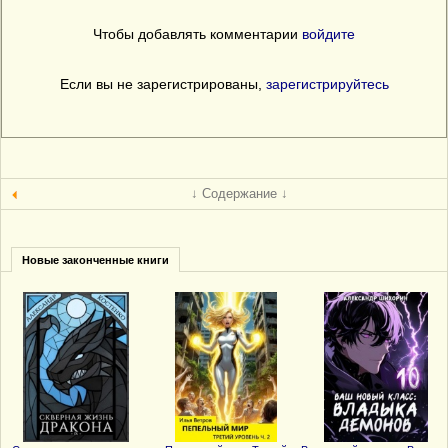
Чтобы добавлять комментарии
войдите
Если вы не зарегистрированы,
зарегистрируйтесь
↓ Содержание ↓
Новые законченные книги