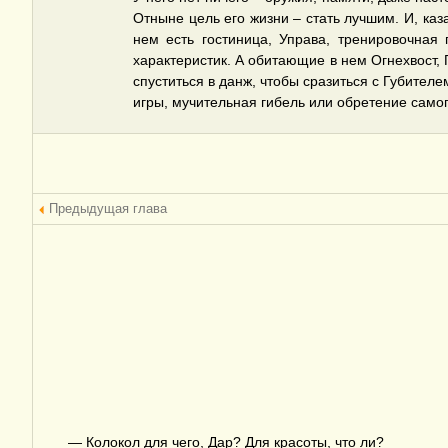
Отныне цель его жизни – стать лучшим. И, каз
нем есть гостиница, Управа, тренировочная
характеристик. А обитающие в нем Огнехвост, 
спуститься в данж, чтобы сразиться с Губителе
игры, мучительная гибель или обретение самог
Предыдущая глава
— Колокол для чего, Дар? Для красоты, что ли?