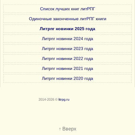
Список лучших книг литРПГ
Одиночные законченные литРПГ книги
Литрпг новинки 2025 года
Литрпг новинки 2024 года
Литрпг новинки 2023 года
Литрпг новинки 2022 года
Литрпг новинки 2021 года
Литрпг новинки 2020 года
2014-2026 ©
litrpg.ru
↑ Вверх