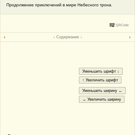
Продолжение приключений в мире Небесного трона.
QRCode
↓ Содержание ↓