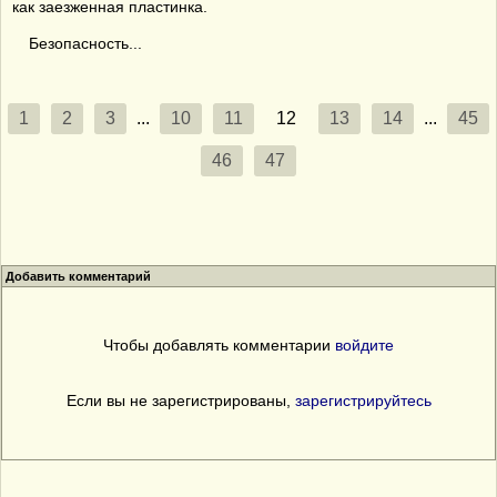
как заезженная пластинка.
Безопасность...
1
2
3
...
10
11
12
13
14
...
45
46
47
Добавить комментарий
Чтобы добавлять комментарии
войдите
Если вы не зарегистрированы,
зарегистрируйтесь