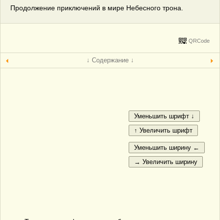
Продолжение приключений в мире Небесного трона.
QRCode
↓ Содержание ↓