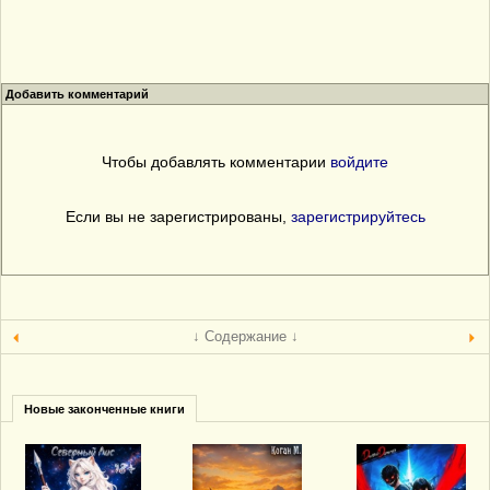
Добавить комментарий
Чтобы добавлять комментарии
войдите
Если вы не зарегистрированы,
зарегистрируйтесь
↓ Содержание ↓
Новые законченные книги