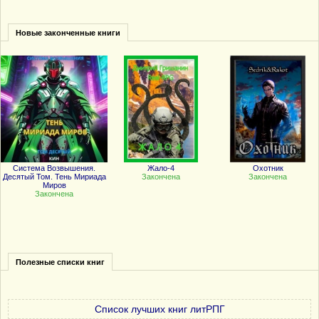
Новые законченные книги
Система Возвышения.
Жало-4
Охотник
Десятый Том. Тень Мириада
Закончена
Закончена
Миров
Закончена
Полезные списки книг
Список лучших книг литРПГ