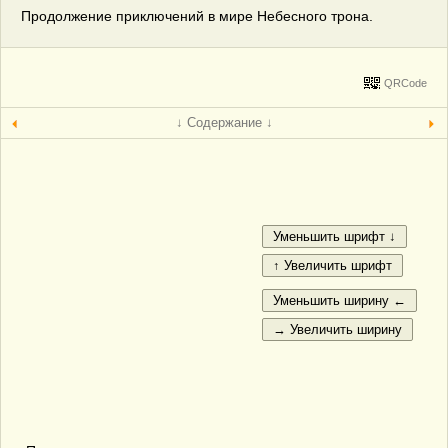
Продолжение приключений в мире Небесного трона.
QRCode
↓ Содержание ↓