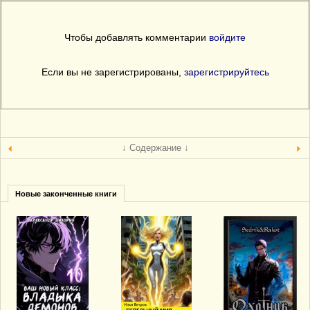
Чтобы добавлять комментарии
войдите
Если вы не зарегистрированы,
зарегистрируйтесь
↓ Содержание ↓
Новые законченные книги