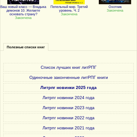
Ваш новый класс — Владыка
Пепельный мир. Третий
Охотник
демонов 10. Желаете
уровень. Ч. 2
Закончена
основать страну?
Закончена
Закончена
Полезные списки книг
Список лучших книг литРПГ
Одиночные законченные литРПГ книги
Литрпг новинки 2025 года
Литрпг новинки 2024 года
Литрпг новинки 2023 года
Литрпг новинки 2022 года
Литрпг новинки 2021 года