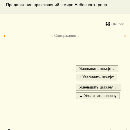
Продолжение приключений в мире Небесного трона.
QRCode
↓ Содержание ↓