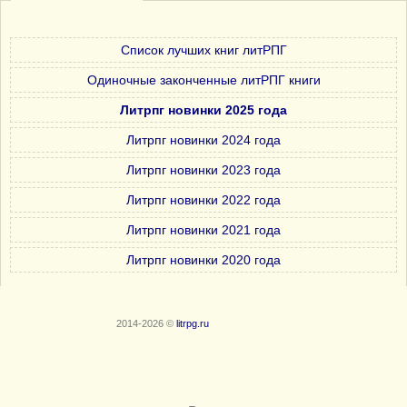
Список лучших книг литРПГ
Одиночные законченные литРПГ книги
Литрпг новинки 2025 года
Литрпг новинки 2024 года
Литрпг новинки 2023 года
Литрпг новинки 2022 года
Литрпг новинки 2021 года
Литрпг новинки 2020 года
2014-2026 ©
litrpg.ru