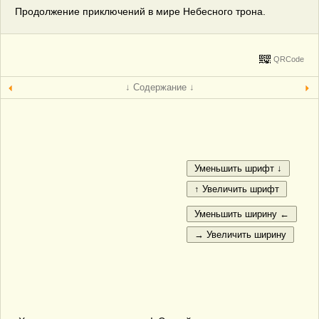
Продолжение приключений в мире Небесного трона.
QRCode
↓ Содержание ↓