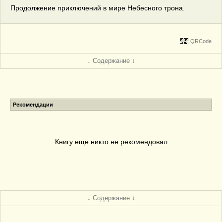
Продолжение приключений в мире Небесного трона.
QRCode
↓ Содержание ↓
Рекомендации
Книгу еще никто не рекомендовал
↓ Содержание ↓