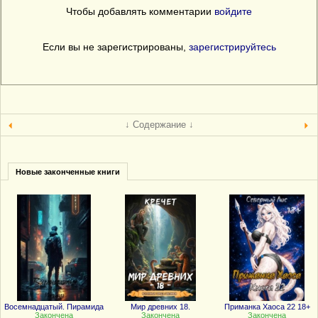
Чтобы добавлять комментарии
войдите
Если вы не зарегистрированы,
зарегистрируйтесь
↓ Содержание ↓
Новые законченные книги
Восемнадцатый. Пирамида
Мир древних 18.
Приманка Хаоса 22 18+
Закончена
Закончена
Закончена