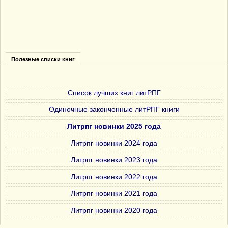
Полезные списки книг
Список лучших книг литРПГ
Одиночные законченные литРПГ книги
Литрпг новинки 2025 года
Литрпг новинки 2024 года
Литрпг новинки 2023 года
Литрпг новинки 2022 года
Литрпг новинки 2021 года
Литрпг новинки 2020 года