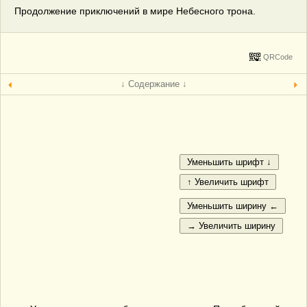
Продолжение приключений в мире Небесного трона.
QRCode
↓ Содержание ↓