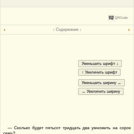
QRCode
↓ Содержание ↓
— Сколько будет пятьсот тридцать два умножить на сорок
семь?