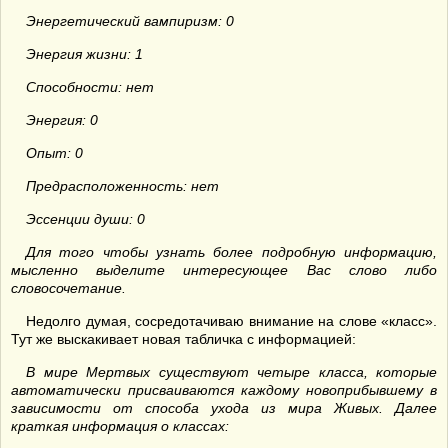
Энергетический вампиризм: 0
Энергия жизни: 1
Способности: нет
Энергия: 0
Опыт: 0
Предрасположенность: нет
Эссенции души: 0
Для того чтобы узнать более подробную информацию,
мысленно выделите интересующее Вас слово либо
словосочетание.
Недолго думая, сосредотачиваю внимание на слове «класс».
Тут же выскакивает новая табличка с информацией:
В мире Мертвых существуют четыре класса, которые
автоматически присваиваются каждому новоприбывшему в
зависимости от способа ухода из мира Живых. Далее
краткая информация о классах: