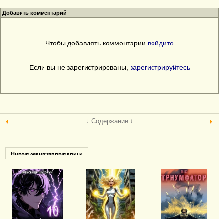
Добавить комментарий
Чтобы добавлять комментарии
войдите
Если вы не зарегистрированы,
зарегистрируйтесь
↓ Содержание ↓
Новые законченные книги