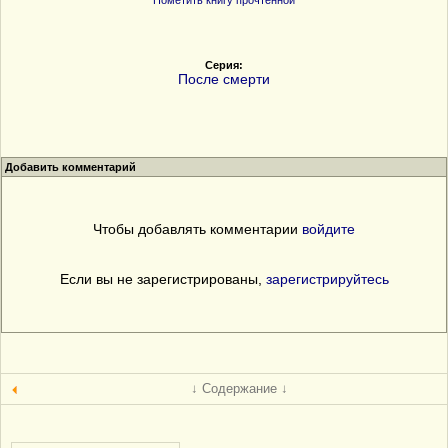
Пометить книгу прочтенной
Серия:
После смерти
Добавить комментарий
Чтобы добавлять комментарии
войдите
Если вы не зарегистрированы,
зарегистрируйтесь
↓ Содержание ↓