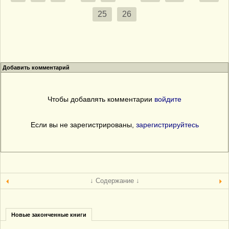
25
26
Добавить комментарий
Чтобы добавлять комментарии
войдите
Если вы не зарегистрированы,
зарегистрируйтесь
↓ Содержание ↓
Новые законченные книги