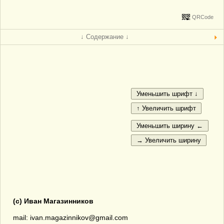
QRCode
↓ Содержание ↓
(с) Иван Магазинников
mail: ivan.magazinnikov@gmail.com