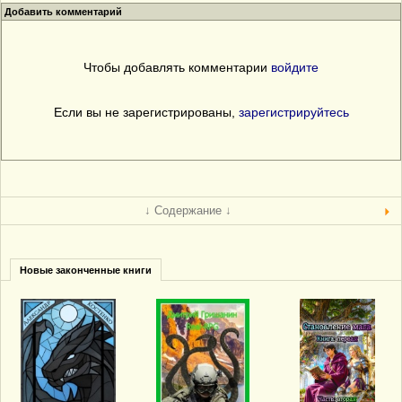
Добавить комментарий
Чтобы добавлять комментарии
войдите
Если вы не зарегистрированы,
зарегистрируйтесь
↓ Содержание ↓
Новые законченные книги