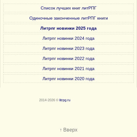
Список лучших книг литРПГ
Одиночные законченные литРПГ книги
Литрпг новинки 2025 года
Литрпг новинки 2024 года
Литрпг новинки 2023 года
Литрпг новинки 2022 года
Литрпг новинки 2021 года
Литрпг новинки 2020 года
2014-2026 ©
litrpg.ru
↑ Вверх