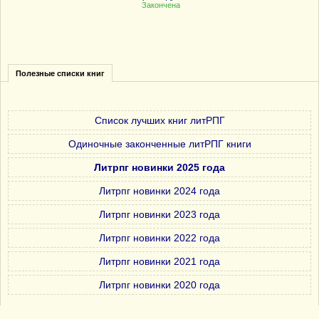
Закончена
Полезные списки книг
Список лучших книг литРПГ
Одиночные законченные литРПГ книги
Литрпг новинки 2025 года
Литрпг новинки 2024 года
Литрпг новинки 2023 года
Литрпг новинки 2022 года
Литрпг новинки 2021 года
Литрпг новинки 2020 года