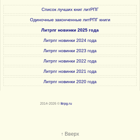
Список лучших книг литРПГ
Одиночные законченные литРПГ книги
Литрпг новинки 2025 года
Литрпг новинки 2024 года
Литрпг новинки 2023 года
Литрпг новинки 2022 года
Литрпг новинки 2021 года
Литрпг новинки 2020 года
2014-2026 ©
litrpg.ru
↑ Вверх