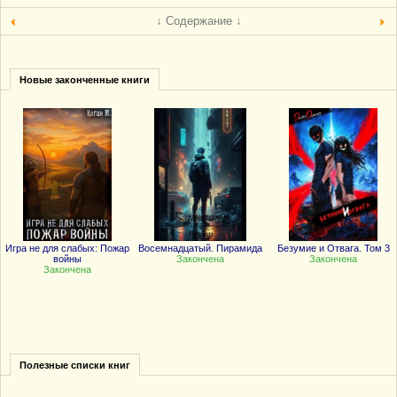
↓ Содержание ↓
Новые законченные книги
Игра не для слабых: Пожар
Восемнадцатый. Пирамида
Безумие и Отвага. Том 3
войны
Закончена
Закончена
Закончена
Полезные списки книг