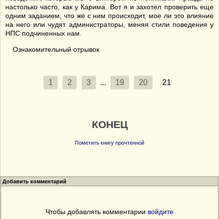
настолько часто, как у Карима. Вот я и захотел проверить еще
одним заданием, что же с ним происходит, мое ли это влияние
на него или чудят администраторы, меняя стили поведения у
НПС подчиненных нам.
Ознакомительный отрывок
1
2
3
...
19
20
21
КОНЕЦ
Пометить книгу прочтенной
Добавить комментарий
Чтобы добавлять комментарии
войдите