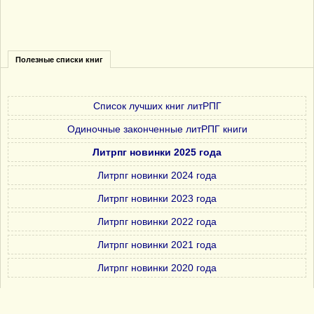
Полезные списки книг
Список лучших книг литРПГ
Одиночные законченные литРПГ книги
Литрпг новинки 2025 года
Литрпг новинки 2024 года
Литрпг новинки 2023 года
Литрпг новинки 2022 года
Литрпг новинки 2021 года
Литрпг новинки 2020 года