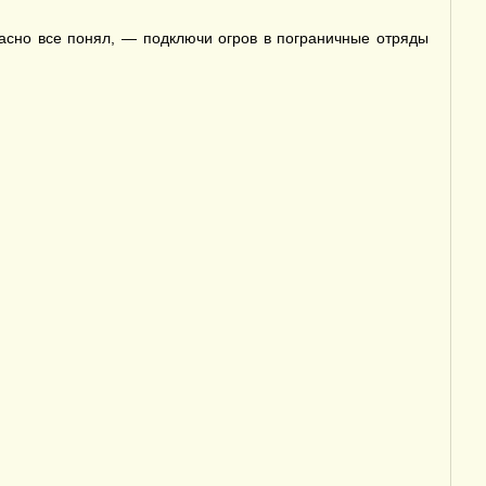
асно все понял, — подключи огров в пограничные отряды