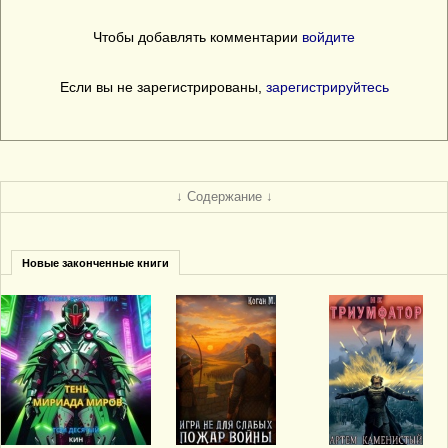
Чтобы добавлять комментарии
войдите
Если вы не зарегистрированы,
зарегистрируйтесь
↓ Содержание ↓
Новые законченные книги