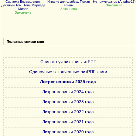
Система Возвышения.
Игра не для слабых: Пожар
Не триумфатор (Альфа-13)
Десятый Том. Тень Мириада
войны
Закончена
Миров
Закончена
Закончена
Полезные списки книг
Список лучших книг литРПГ
Одиночные законченные литРПГ книги
Литрпг новинки 2025 года
Литрпг новинки 2024 года
Литрпг новинки 2023 года
Литрпг новинки 2022 года
Литрпг новинки 2021 года
Литрпг новинки 2020 года