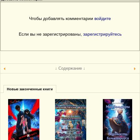
Чтобы добавлять комментарии
войдите
Если вы не зарегистрированы,
зарегистрируйтесь
↓ Содержание ↓
Новые законченные книги