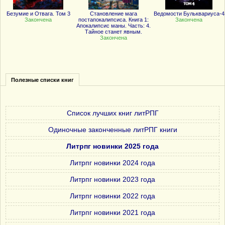
Безумие и Отвага. Том 3
Становление мага
Ведомости Бульквариуса-4
Закончена
постапокалипсиса. Книга 1:
Закончена
Апокалипсис маны. Часть: 4.
Тайное станет явным.
Закончена
Полезные списки книг
Список лучших книг литРПГ
Одиночные законченные литРПГ книги
Литрпг новинки 2025 года
Литрпг новинки 2024 года
Литрпг новинки 2023 года
Литрпг новинки 2022 года
Литрпг новинки 2021 года