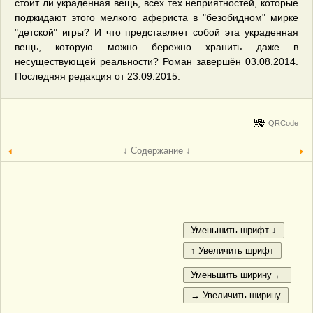
стоит ли украденная вещь, всех тех неприятностей, которые
поджидают этого мелкого афериста в "безобидном" мирке
"детской" игры? И что представляет собой эта украденная
вещь, которую можно бережно хранить даже в
несуществующей реальности? Роман завершён 03.08.2014.
Последняя редакция от 23.09.2015.
QRCode
↓ Содержание ↓