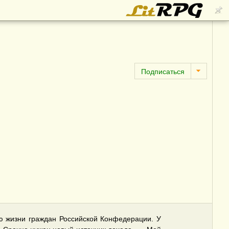
ью жизни граждан Российской Конфедерации. У