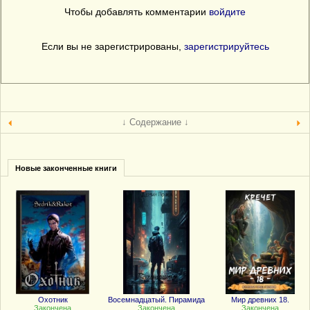
Чтобы добавлять комментарии
войдите
Если вы не зарегистрированы,
зарегистрируйтесь
↓ Содержание ↓
Новые законченные книги
Охотник
Восемнадцатый. Пирамида
Мир древних 18.
Закончена
Закончена
Закончена