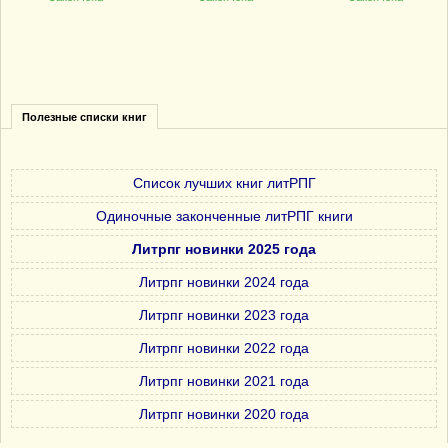
Полезные списки книг
Список лучших книг литРПГ
Одиночные законченные литРПГ книги
Литрпг новинки 2025 года
Литрпг новинки 2024 года
Литрпг новинки 2023 года
Литрпг новинки 2022 года
Литрпг новинки 2021 года
Литрпг новинки 2020 года